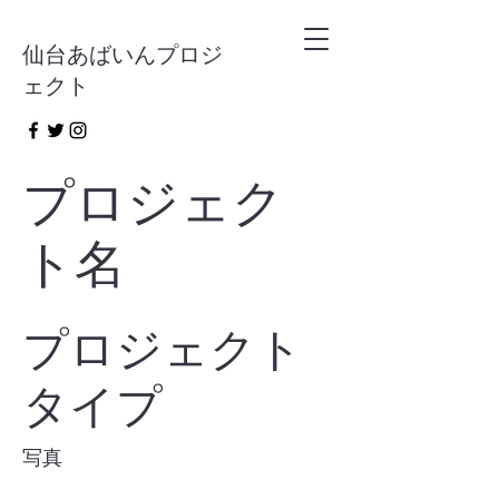
仙台あばいんプロジ
ェクト
プロジェク
ト名
プロジェクト
タイプ
写真