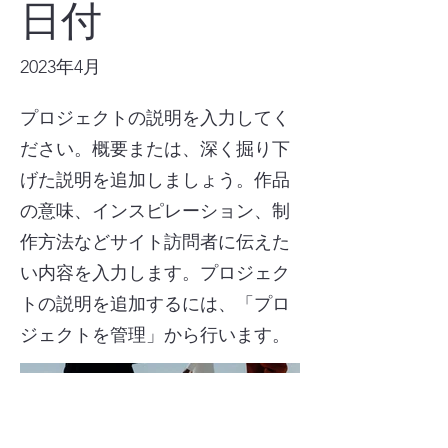
日付
2023年4月
プロジェクトの説明を入力してく
ださい。概要または、深く掘り下
げた説明を追加しましょう。作品
の意味、インスピレーション、制
作方法などサイト訪問者に伝えた
い内容を入力します。プロジェク
トの説明を追加するには、「プロ
ジェクトを管理」から行います。