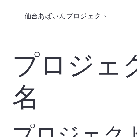
仙台あばいんプロジェクト
プロジェ
名
プロジェク