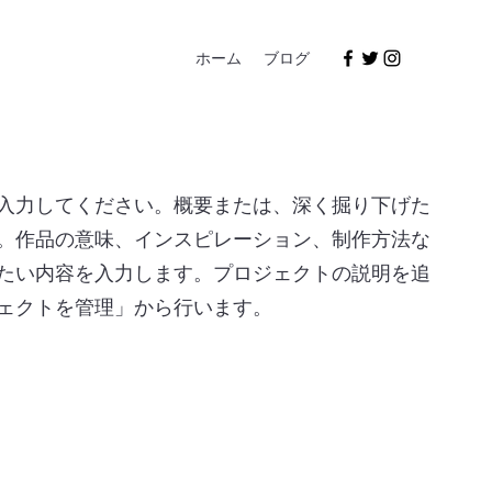
ホーム
ブログ
入力してください。概要または、深く掘り下げた
。作品の意味、インスピレーション、制作方法な
たい内容を入力します。プロジェクトの説明を追
ェクトを管理」から行います。