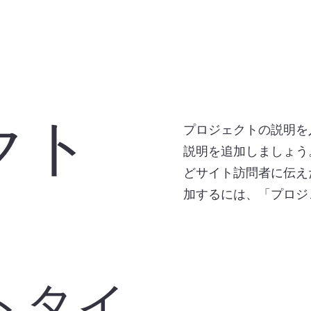
クト
プロジェクトの説明を
説明を追加しましょう
どサイト訪問者に伝え
加するには、「プロジ
トタイ