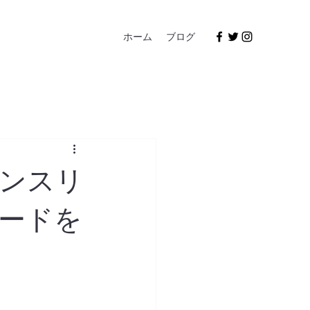
ホーム
ブログ
マンスリ
ードを