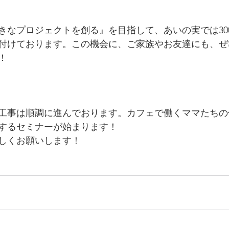
きなプロジェクトを創る』を目指して、あいの実では30
付けております。この機会に、ご家族やお友達にも、ぜ
！
工事は順調に進んでおります。カフェで働くママたちの
するセミナーが始まります！
しくお願いします！