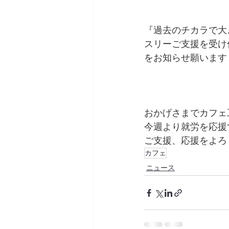
『過去のチカラで大
スリーご支援を受け
をお知らせ願います
おかげさまでカフェ
今週より就労を応援
ご支援、応援をよろ
カフェ
ニュース