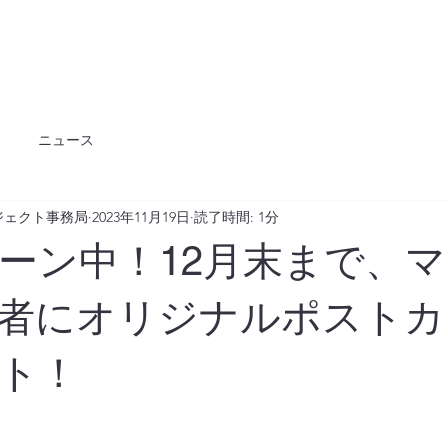
ニュース
ジェクト事務局
2023年11月19日
読了時間: 1分
ーン中！12月末まで、
者にオリジナルポストカ
ト！