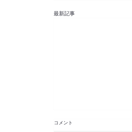
最新記事
コメント