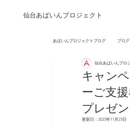
仙台あばいんプロジェクト
あばいんプロジェクトブログ
ブログ
仙台あばいんプロ
キャンペ
ーご支援
プレゼン
更新日：
2023年11月23日