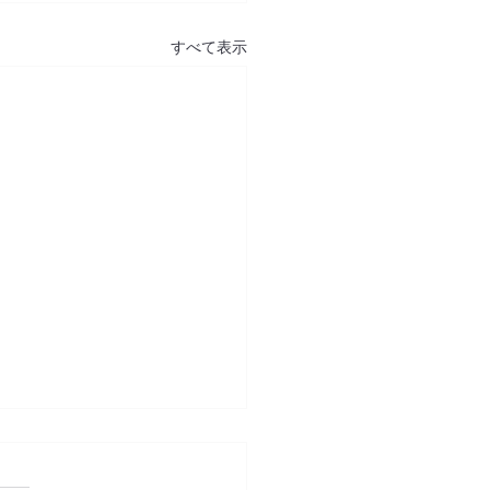
すべて表示